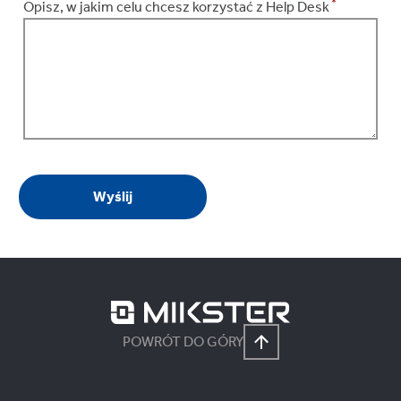
*
Opisz, w jakim celu chcesz korzystać z Help Desk
POWRÓT DO GÓRY