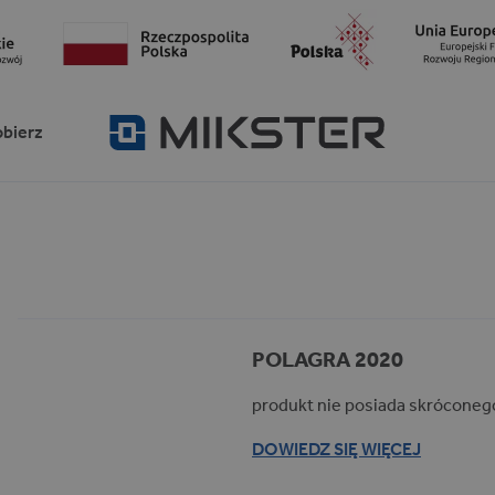
obierz
POLAGRA 2020
produkt nie posiada skróconeg
DOWIEDZ SIĘ WIĘCEJ