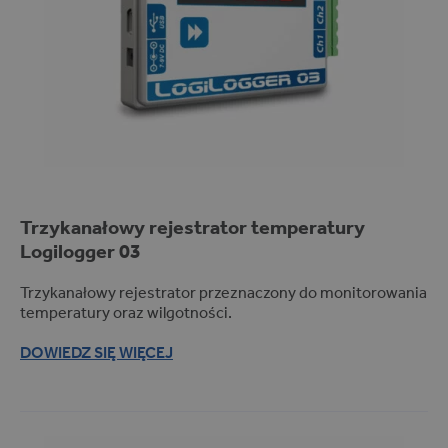
Trzykanałowy rejestrator temperatury
Logilogger
03
Trzykanałowy rejestrator przeznaczony do monitorowania
temperatury oraz wilgotności.
DOWIEDZ SIĘ WIĘCEJ