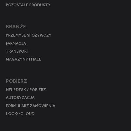
POZOSTAŁE PRODUKTY
BRANŻE
PRZEMYSŁ SPOŻYWCZY
FARMACJA
TRANSPORT
MAGAZYNY I HALE
POBIERZ
HELPDESK / POBIERZ
AUTORYZACJA
FORMULARZ ZAMÓWIENIA
LOG-X-CLOUD