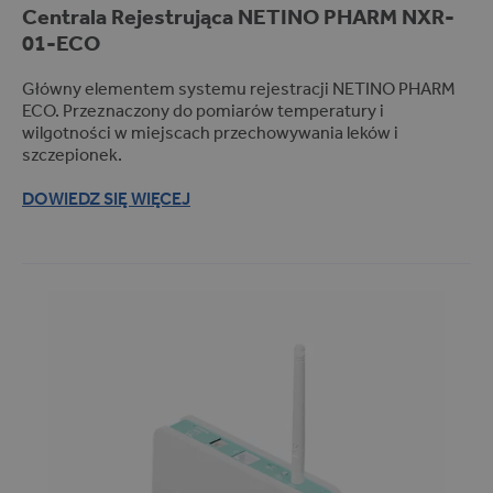
Centrala Rejestrująca
NETINO PHARM
NXR-
01-ECO
Główny elementem systemu rejestracji NETINO PHARM
ECO. Przeznaczony do pomiarów temperatury i
wilgotności w miejscach przechowywania leków i
szczepionek.
DOWIEDZ SIĘ WIĘCEJ