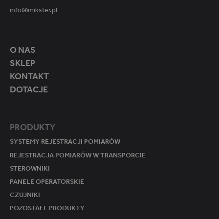
info@mikster.pl
O NAS
SKLEP
KONTAKT
DOTACJE
PRODUKTY
SYSTEMY REJESTRACJI POMIARÓW
REJESTRACJA POMIARÓW W TRANSPORCIE
STEROWNIKI
PANELE OPERATORSKIE
CZUJNIKI
POZOSTAŁE PRODUKTY