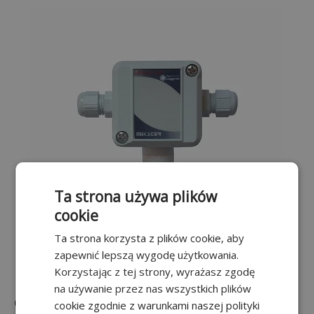
Ta strona używa plików
cookie
Ta strona korzysta z plików cookie, aby
zapewnić lepszą wygodę użytkowania.
Korzystając z tej strony, wyrażasz zgodę
na używanie przez nas wszystkich plików
Czujnik temperatury i wilgotności LGTH-02
cookie zgodnie z warunkami naszej polityki