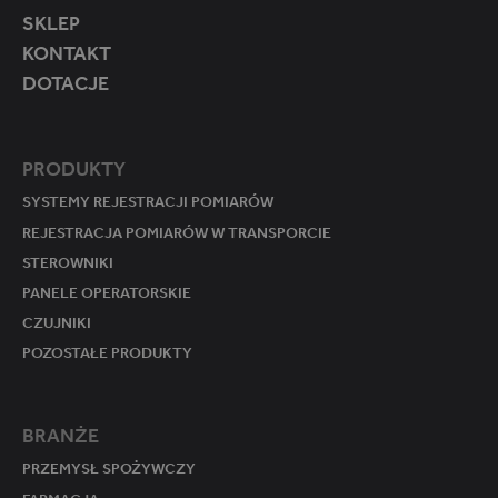
SKLEP
KONTAKT
DOTACJE
PRODUKTY
SYSTEMY REJESTRACJI POMIARÓW
REJESTRACJA POMIARÓW W TRANSPORCIE
STEROWNIKI
PANELE OPERATORSKIE
CZUJNIKI
POZOSTAŁE PRODUKTY
BRANŻE
PRZEMYSŁ SPOŻYWCZY