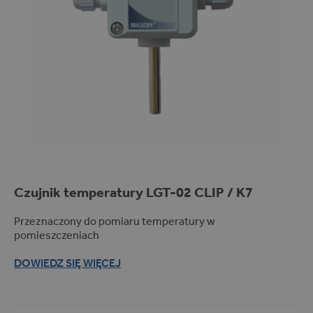
Czujnik temperatury LGT-02
CLIP
/ K7
Przeznaczony do pomiaru temperatury w
pomieszczeniach
DOWIEDZ SIĘ WIĘCEJ