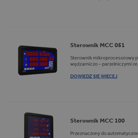
Sterownik MCC 051
Sterownik mikroprocesorowy 
wędzarniczo – parzelniczymi o
DOWIEDZ SIĘ WIĘCEJ
Sterownik MCC 100
Przeznaczony do automatyczne