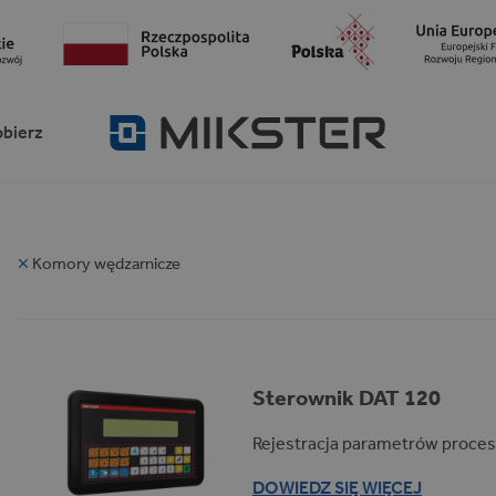
obierz
Komory wędzarnicze
Sterownik DAT 120
Rejestracja parametrów proces
DOWIEDZ SIĘ WIĘCEJ