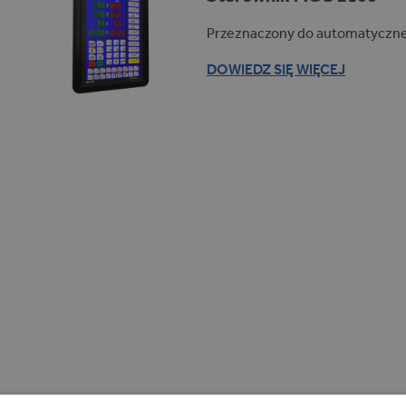
Przeznaczony do automatyczn
DOWIEDZ SIĘ WIĘCEJ