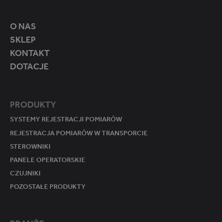
O NAS
SKLEP
KONTAKT
DOTACJE
PRODUKTY
SYSTEMY REJESTRACJI POMIARÓW
REJESTRACJA POMIARÓW W TRANSPORCIE
STEROWNIKI
PANELE OPERATORSKIE
CZUJNIKI
POZOSTAŁE PRODUKTY