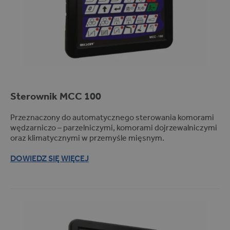
Sterownik MCC 100
Przeznaczony do automatycznego sterowania komorami
wędzarniczo – parzelniczymi, komorami dojrzewalniczymi
oraz klimatycznymi w przemyśle mięsnym.
DOWIEDZ SIĘ WIĘCEJ